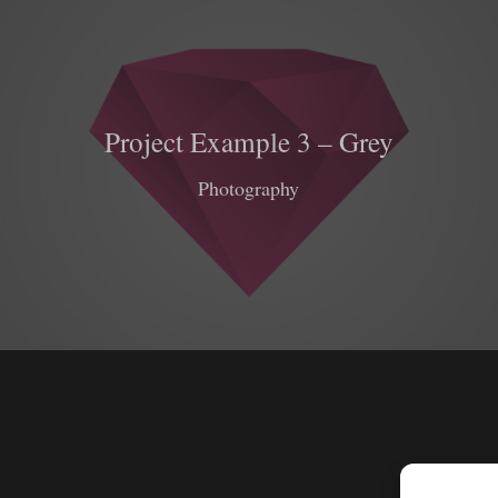
Project Example 3 – Grey
Photography