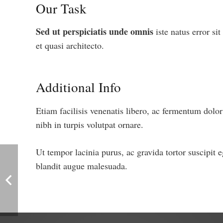
Our Task
Sed ut perspiciatis unde omnis
iste natus error s
et quasi architecto.
Additional Info
Etiam facilisis venenatis libero, ac fermentum dolo
nibh in turpis volutpat ornare.
Ut tempor lacinia purus, ac gravida tortor suscipit
blandit augue malesuada.