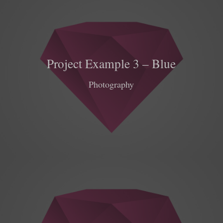
Project Example 3 – Blue
Photography