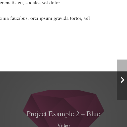
enenatis eu, sodales vel dolor.
inia faucibus, orci ipsum gravida tortor, vel
Project Example 2 – Blue
Video