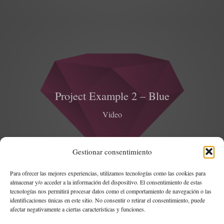
Project Example 2 – Blue
Video
Gestionar consentimiento
Para ofrecer las mejores experiencias, utilizamos tecnologías como las cookies para
almacenar y/o acceder a la información del dispositivo. El consentimiento de estas
tecnologías nos permitirá procesar datos como el comportamiento de navegación o las
identificaciones únicas en este sitio. No consentir o retirar el consentimiento, puede
afectar negativamente a ciertas características y funciones.