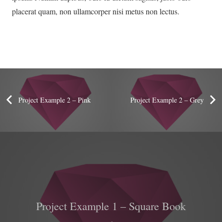
placerat quam, non ullamcorper nisi metus non lectus.
Project Example 2 – Pink
Project Example 2 – Grey
Project Example 1 – Square Book