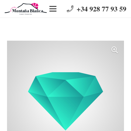
+34 928 77 93 59