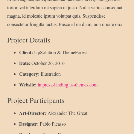
tortor, vel interdum mi sapien ut justo. Nulla varius consequat
magna, id molestie ipsum volutpat quis. Suspendisse
consectetur fringilla luctus. Fusce id mi diam, non ornare orci.
Project Details
Client:
UpSolution & ThemeForest
Date:
October 26, 2016
Category:
Illustration
Website:
impreza-landing.us-themes.com
Project Participants
Art-Director:
Alexander The Great
Designer:
Pablo Picasso