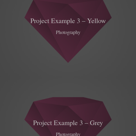
Project Example 3 – Yellow
Photography
Project Example 3 – Grey
Photography