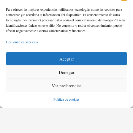
Para ofrecer las mejores experiencias, utilizamos tecnologías como las cookies para
almacenar y/o acceder a la información del dispositivo. El consentimiento de estas
tecnologías nos permitirá procesar datos como el comportamiento de navegación o las
identificaciones únicas en este sitio. No consentir o retirar el consentimiento, puede
afectar negativamente a ciertas características y funciones.
Gestionar los servicios
Aceptar
Denegar
Ver preferencias
Política de cookies