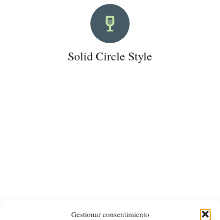
Solid Circle Style
Gestionar consentimiento