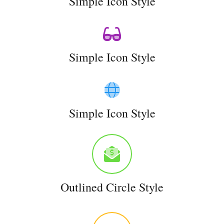
Simple Icon Style
Simple Icon Style
Simple Icon Style
Outlined Circle Style