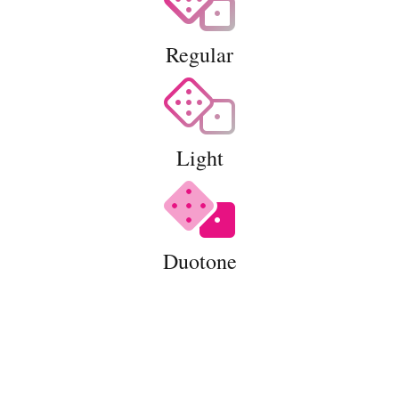
Regular
Light
Duotone