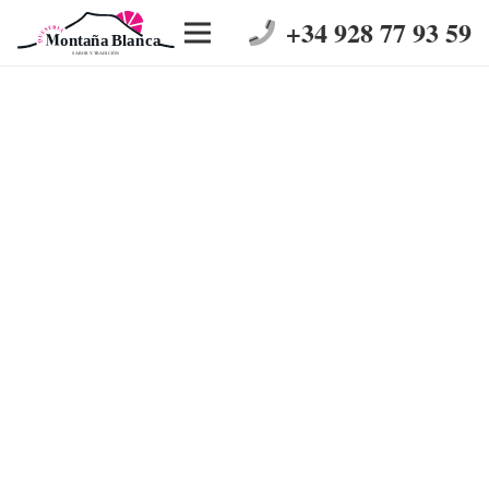
+34 928 77 93 59