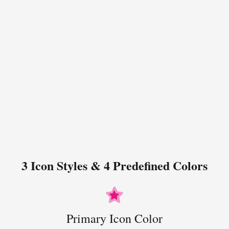
3 Icon Styles & 4 Predefined Colors
Primary Icon Color