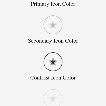
Primary Icon Color
Secondary Icon Color
Contrast Icon Color