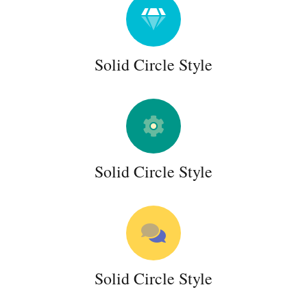
Solid Circle Style
Solid Circle Style
Solid Circle Style