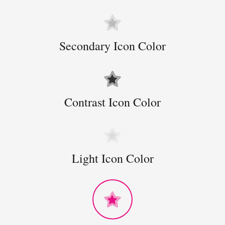
Secondary Icon Color
Contrast Icon Color
Light Icon Color