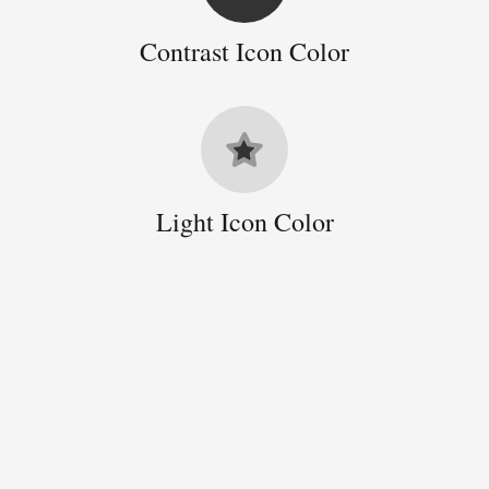
Contrast Icon Color
Light Icon Color