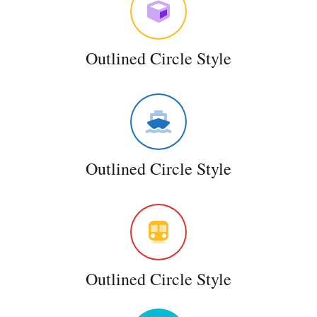
Outlined Circle Style
Outlined Circle Style
Outlined Circle Style