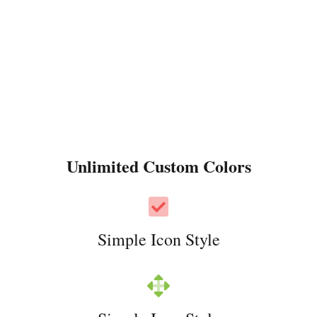
Unlimited Custom Colors
Simple Icon Style