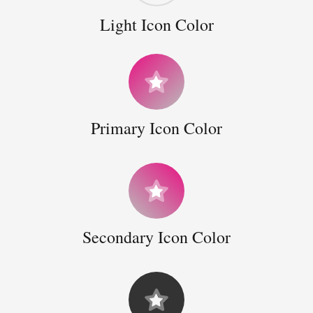
Light Icon Color
Primary Icon Color
Secondary Icon Color